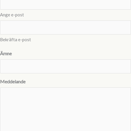
Ange e-post
Bekräfta e-post
Ämne
Meddelande